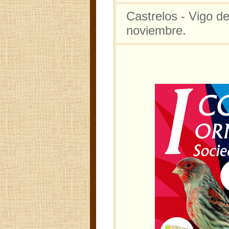
Castrelos - Vigo de
noviembre.