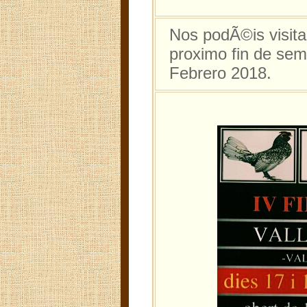
Nos podÃ©is visitar
proximo fin de se
Febrero 2018.