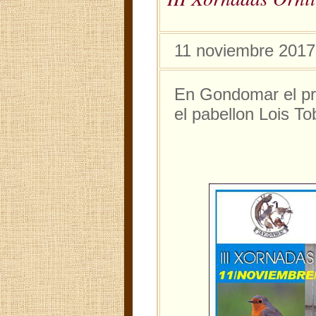
11 noviembre 2017
En Gondomar el pr
el pabellon Lois To