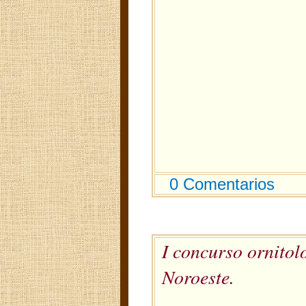
0 Comentarios
I concurso ornitol
Noroeste.