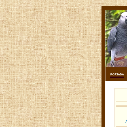
PORTADA